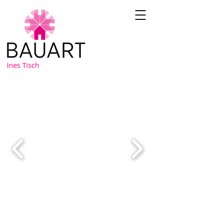
Ines Tisch